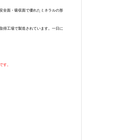
安全面・吸収面で優れたミネラルの形
取得工場で製造されています。一日に
です。