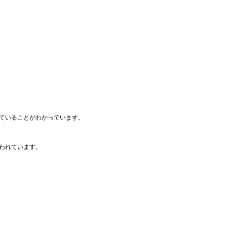
ていることがわかっています。
われています。