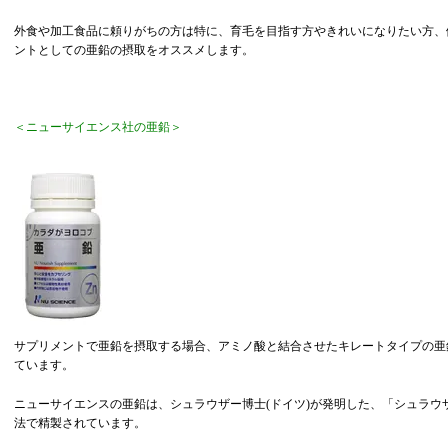
外食や加工食品に頼りがちの方は特に、育毛を目指す方やきれいになりたい方、
ントとしての亜鉛の摂取をオススメします。
＜ニューサイエンス社の亜鉛＞
サプリメントで亜鉛を摂取する場合、アミノ酸と結合させたキレートタイプの亜
ています。
ニューサイエンスの亜鉛は、シュラウザー博士(ドイツ)が発明した、「シュラウ
法で精製されています。