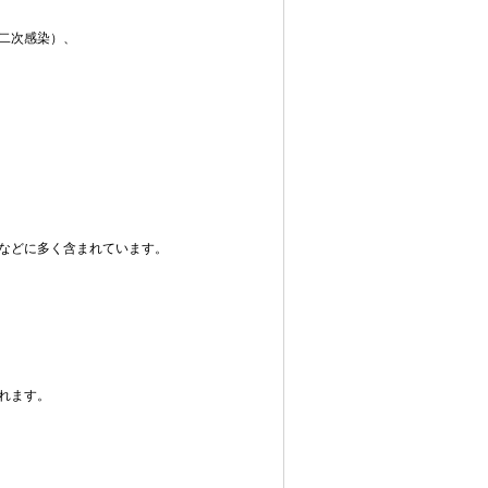
二次感染）、
などに多く含まれています。
れます。