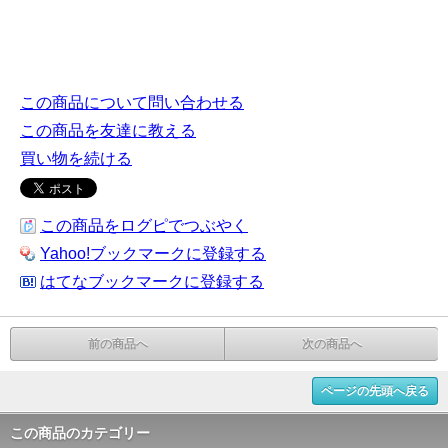
この商品について問い合わせる
この商品を友達に教える
買い物を続ける
この商品をログピでつぶやく
Yahoo!ブックマークに登録する
はてなブックマークに登録する
前の商品へ
次の商品へ
ページの先頭へ戻る
この商品のカテゴリー