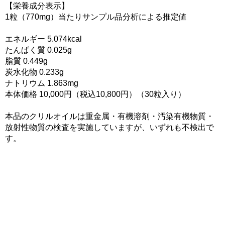
【栄養成分表示】
1粒（770mg）当たりサンプル品分析による推定値
エネルギー 5.074kcal
たんぱく質 0.025g
脂質 0.449g
炭水化物 0.233g
ナトリウム 1.863mg
本体価格 10,000円（税込10,800円）（30粒入り）
本品のクリルオイルは重金属・有機溶剤・汚染有機物質・
放射性物質の検査を実施していますが、いずれも不検出で
す。