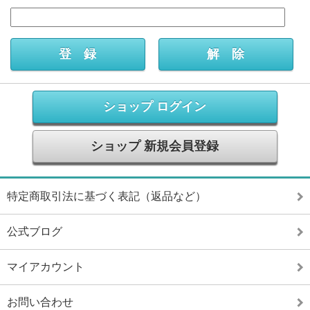
ショップ ログイン
ショップ 新規会員登録
特定商取引法に基づく表記（返品など）
公式ブログ
マイアカウント
お問い合わせ