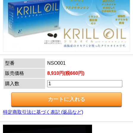
型番
NSO001
販売価格
8,910円(税660円)
購入数
特定商取引法に基づく表記 (返品など)