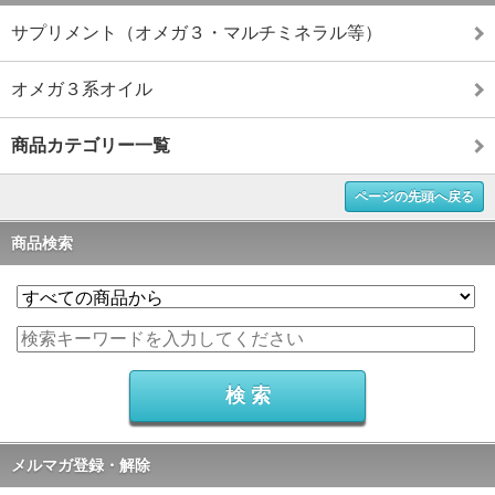
サプリメント（オメガ３・マルチミネラル等）
オメガ３系オイル
商品カテゴリー一覧
ページの先頭へ戻る
商品検索
メルマガ登録・解除